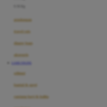
Felt So Sweet
0-36 Kg
Fisher Price
Flipper
gendongan
Friends Of Sally
travel cots
G
diaper bags
Gb
Geko
aksesoris
Graco
GAME ONLINE
Gund
selimut
H
bantal & sprei
Habbie
Haenim
ranjang bayi & balita
Happy Horse