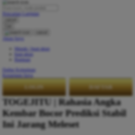
O
Pencarian Lanjutan
Oh Ma Grain
cancel
Okiedog
Cari
cancel
P
Akun Saya
Masuk / buat akun
Peachy
buat akun
Phil & Ted's
Bantuan
Philips Avent
Daftar Keinginan
Keranjang Saya
Pigeon
LOGIN
DAFTAR
Playgro
TOGEJITU | Rahasia Angka
Poled Global
Kembar Bocor Prediksi Stabil
Ponycycle
Puma
Ini Jarang Meleset
Pureats