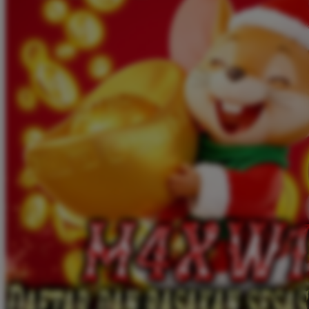
Twistshake
TY Toys
U
V
Veja
Vitaflow
Vtech
W
Waterland
Wellness
X