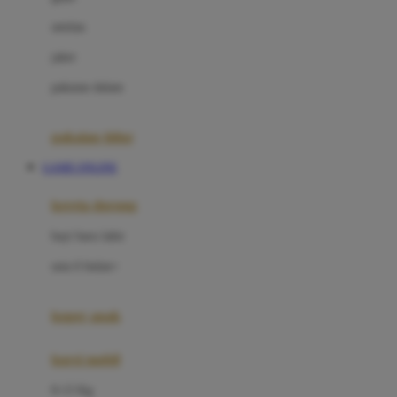
Dae Organics
setelan
Docare
jaket
Doona
pakaian dalam
Down To Earth
Drew
pakaian tidur
Dr. Brown's
GAME ONLINE
E
kereta dorong
ELC
bayi baru lahir
Ergobaby
usia 6 bulan+
Expert Care
koper anak
Ezyroller
kursi mobil
F
0-13 Kg