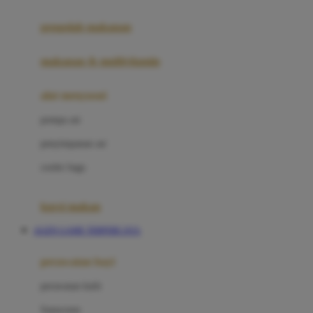
Joie
pengolah makanan
Joolz
Jujube
makanan & multivitamin
K
alat menyusui
Kiddycuts
pompa asi
Kumon
penyimpanan asi
L
cooler bags
Leapfrog
kursi makan
Leclerc
AGEN GAME TERPERCAYA
Lee Vierra
Lillebaby
perawatan bayi
Little Bird Told Me
perawatan kulit
Little Miss Janis
Sunscreen