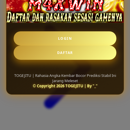
LOGIN
DAFTAR
TOGEJITU | Rahasia Angka Kembar Bocor Prediksi Stabil Ini
Jarang Meleset
© Copyright 2026 TOGEJITU | By "_"